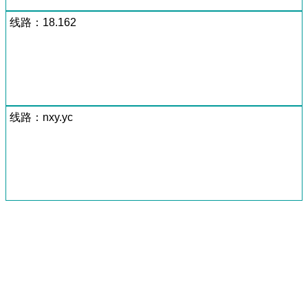
线路：18.162
线路：nxy.yc